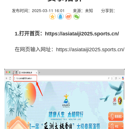
发布时间：2025-03-11 16:01 来源：未知 分享到：
1.打开首页：https://asiataiji2025.sports.cn/
在网页输入网址：https://
asiataiji2025
.sports.cn/