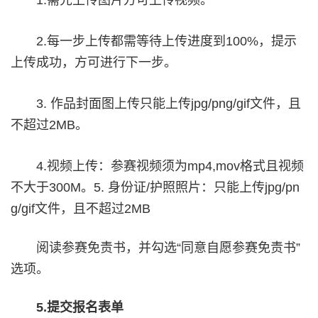
1.需先上传图片方可上传视频。
2.每一步上传都需等待上传进度到100%，提示
上传成功，方可进行下一步。
3. 作品封面图上传只能上传jpg/png/gif文件，且
不超过2MB。
4.视频上传：参赛视频须为mp4,mov格式且视频
不大于300M。5. 身份证/护照照片：只能上传jpg/pn
g/gif文件，且不超过2MB
阅读参赛免责书，并勾选“同意自愿参赛免责书”
选项。
5.提交报名表单