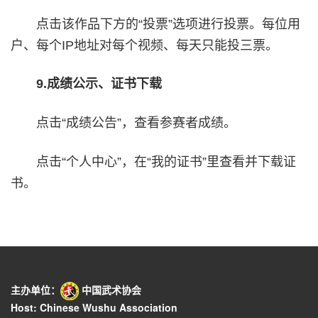
点击该作品下方的“投票”选项进行投票。每位用
户、每个IP地址对每个视频、每天只能投三票。
9.成绩公示、证书下载
点击“成绩公告”，查看参赛者成绩。
点击“个人中心”，在“我的证书”里查看并下载证
书。
主办单位：
中国武术协会
Host: Chinese Wushu Association