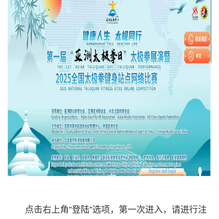
点击右上角”登陆”选项，第一次进入，请进行注