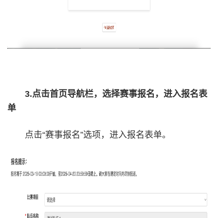
3.点击首页导航栏，选择赛事报名，进入报名表
单
点击“赛事报名”选项，进入报名表单。