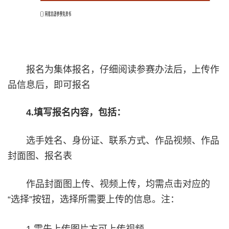
报名为集体报名，仔细阅读参赛办法后，上传作
品信息后，即可报名
4.填写报名内容，包括：
选手姓名、身份证、联系方式、作品视频、作品
封面图、报名表
作品封面图上传、视频上传，均需点击对应的
“选择”按钮，选择所需要上传的信息。注：