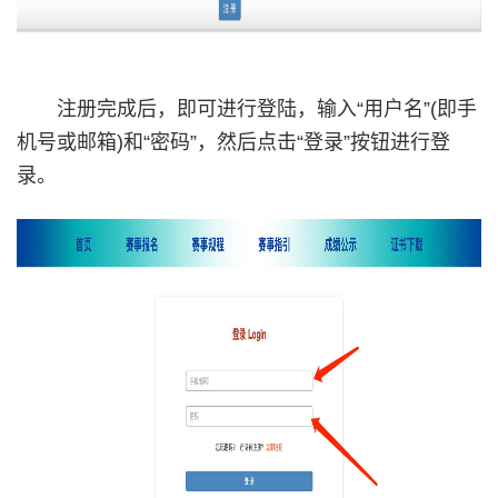
注册完成后，即可进行登陆，输入“用户名”(即手
机号或邮箱)和“密码”，然后点击“登录”按钮进行登
录。