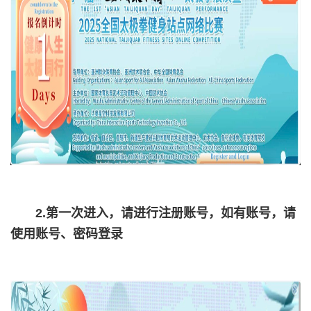
2.第一次进入，请进行注册账号，如有账号，请
使用账号、密码登录