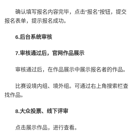
确认填写报名内容完毕，点击“报名”按钮，提交
报名表单，提示报名成功。
6.后台系统审核
7.审核通过后，官网作品展示
审核通过后，在作品展示中展示报名者的作品。
比赛设境内组、境外组。可通过右上角搜索栏查
找作品。
8.大众投票、线下评审
点击展示作品，进行查看。