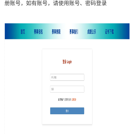
册账号，如有账号，请使用账号、密码登录