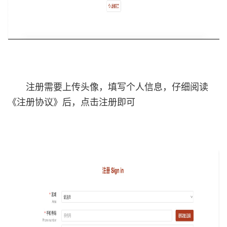
注册需要上传头像，填写个人信息，仔细阅读
《注册协议》后，点击注册即可