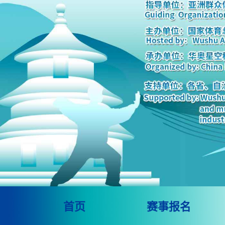
首页
赛事报名