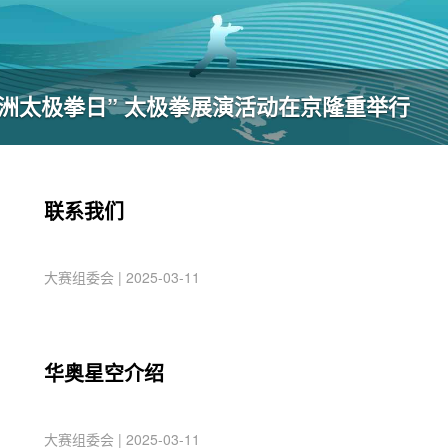
“亚洲太极拳日” 太极拳展演活动在京隆重举行
联系我们
大赛组委会 | 2025-03-11
华奥星空介绍
大赛组委会 | 2025-03-11