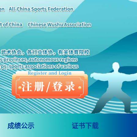
成绩公示
证书下载