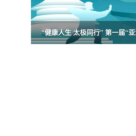
“健康人生 太极同行” 第一届