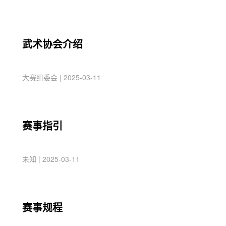
武术协会介绍
大赛组委会 | 2025-03-11
赛事指引
未知 | 2025-03-11
赛事规程