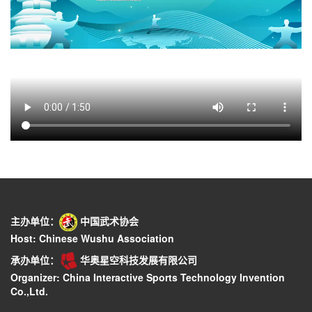
主办单位：
中国武术协会
Host: Chinese Wushu Association
承办单位：
华奥星空科技发展有限公司
Organizer: China Interactive Sports Technology Invention
Co.,Ltd.