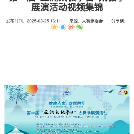
展演活动视频集锦
发布时间：2025-03-25 16:11 来源：大赛组委会 分享到：