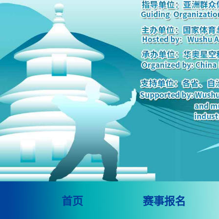
首页
赛事报名