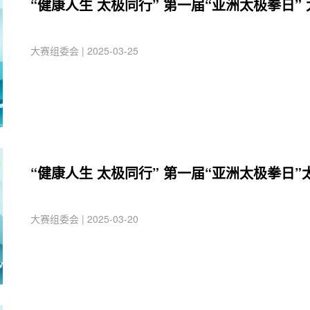
“健康人生 太极同行” 第一届“亚洲太极拳日
大赛组委会 | 2025-03-25
“健康人生 太极同行” 第一届“亚洲太极拳日
大赛组委会 | 2025-03-20