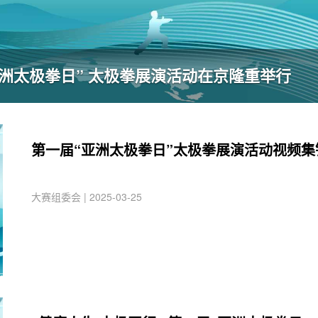
“亚洲太极拳日” 太极拳展演活动在京隆重举行
第一届“亚洲太极拳日”太极拳展演活动视频集
大赛组委会 | 2025-03-25