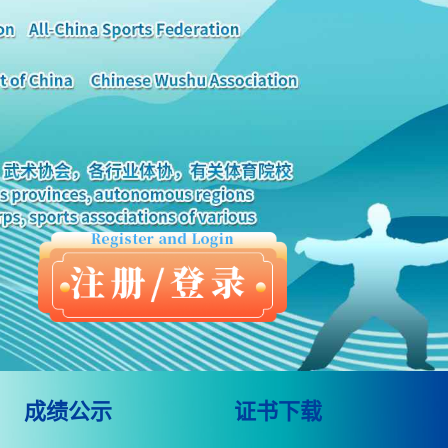
成绩公示
证书下载