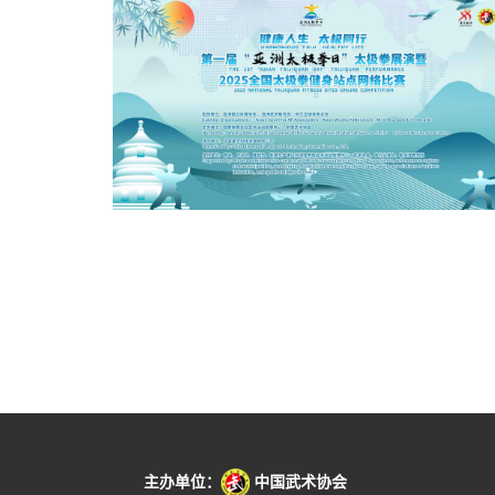
主办单位：
中国武术协会